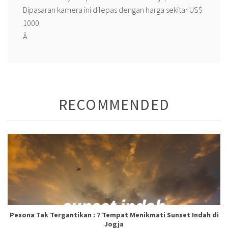
Dipasaran kamera ini dilepas dengan harga sekitar US$
1000.
Â
RECOMMENDED
Pesona Tak Tergantikan : 7 Tempat Menikmati Sunset Indah di
Jogja