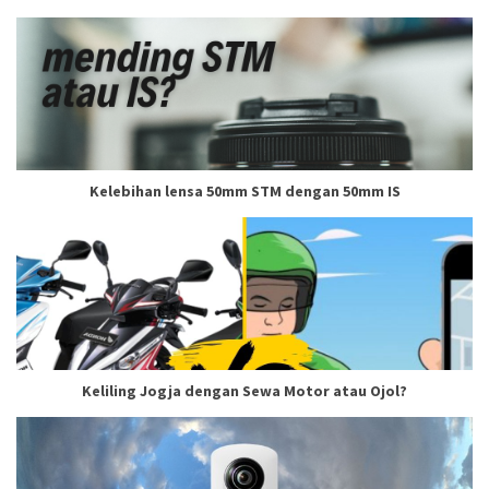
Kelebihan lensa 50mm STM dengan 50mm IS
Keliling Jogja dengan Sewa Motor atau Ojol?